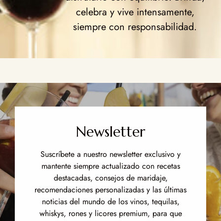
celebra y vive intensamente,
siempre con responsabilidad.
Newsletter
Suscríbete a nuestro newsletter exclusivo y
mantente siempre actualizado con recetas
destacadas, consejos de maridaje,
recomendaciones personalizadas y las últimas
noticias del mundo de los vinos, tequilas,
whiskys, rones y licores premium, para que