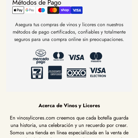
Métodos de Pago
Asegura tus compras de vinos y licores con nuestros
métodos de pago certificados, confiables y totalmente
seguros para una compra online sin preocupaciones.
Acerca de Vinos y Licores
En vinosylicores.com creemos que cada botella guarda
una historia, una celebración y un recuerdo por crear.
Somos una tienda en línea especializada en la venta de