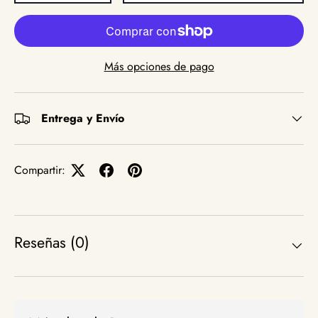
Más opciones de pago
Entrega y Envío
Compartir:
Reseñas (0)