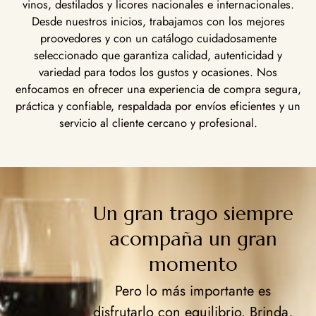
vinos, destilados y licores nacionales e internacionales.
Desde nuestros inicios, trabajamos con los mejores
proovedores y con un catálogo cuidadosamente
seleccionado que garantiza calidad, autenticidad y
variedad para todos los gustos y ocasiones. Nos
enfocamos en ofrecer una experiencia de compra segura,
práctica y confiable, respaldada por envíos eficientes y un
servicio al cliente cercano y profesional.
Un gran trago siempre
acompaña un gran
momento
Pero lo más importante es
disfrutarlo con equilibrio. Brinda,