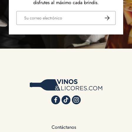
disfrutes al máximo cada brindis.
Correo electrónico
Suscribirse
Contáctanos