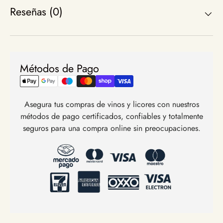
Reseñas (0)
Métodos de Pago
Asegura tus compras de vinos y licores con nuestros
métodos de pago certificados, confiables y totalmente
seguros para una compra online sin preocupaciones.