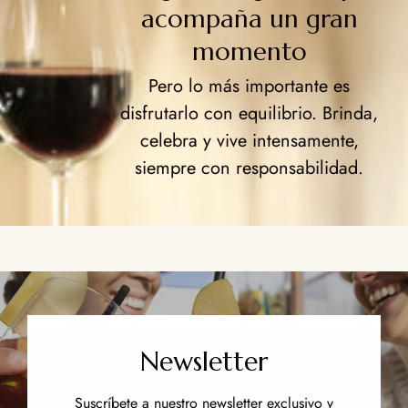
acompaña un gran
momento
Pero lo más importante es
disfrutarlo con equilibrio. Brinda,
celebra y vive intensamente,
siempre con responsabilidad.
Newsletter
Suscríbete a nuestro newsletter exclusivo y