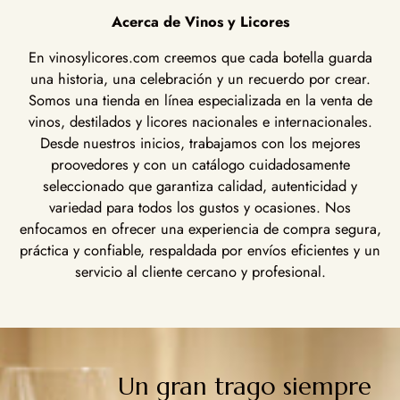
Acerca de Vinos y Licores
En vinosylicores.com creemos que cada botella guarda
una historia, una celebración y un recuerdo por crear.
Somos una tienda en línea especializada en la venta de
vinos, destilados y licores nacionales e internacionales.
Desde nuestros inicios, trabajamos con los mejores
proovedores y con un catálogo cuidadosamente
seleccionado que garantiza calidad, autenticidad y
variedad para todos los gustos y ocasiones. Nos
enfocamos en ofrecer una experiencia de compra segura,
práctica y confiable, respaldada por envíos eficientes y un
servicio al cliente cercano y profesional.
Un gran trago siempre