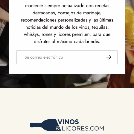
mantente siempre actualizado con recetas
destacadas, consejos de maridaje,
recomendaciones personalizadas y las últimas
noticias del mundo de los vinos, tequilas,
whiskys, rones y licores premium, para que
disfrutes al máximo cada brindis.
Correo electrónico
Suscribirse