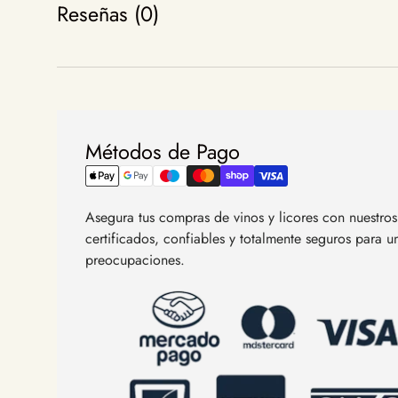
Reseñas (0)
Métodos de Pago
Asegura tus compras de vinos y licores con nuestr
certificados, confiables y totalmente seguros para 
preocupaciones.