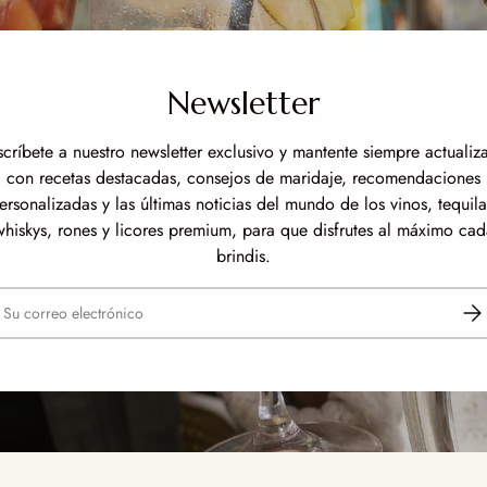
Newsletter
scríbete a nuestro newsletter exclusivo y mantente siempre actualiz
con recetas destacadas, consejos de maridaje, recomendaciones
ersonalizadas y las últimas noticias del mundo de los vinos, tequila
whiskys, rones y licores premium, para que disfrutes al máximo cad
brindis.
reo electrónico
Susc