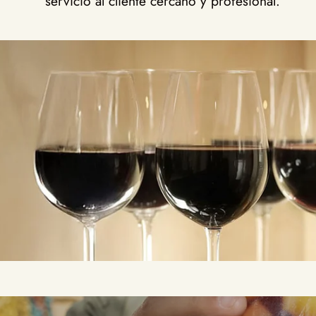
servicio al cliente cercano y profesional.