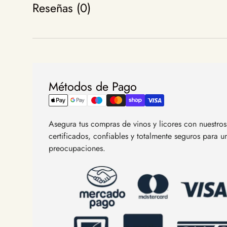
Reseñas (0)
Métodos de Pago
Asegura tus compras de vinos y licores con nuestr
certificados, confiables y totalmente seguros para 
preocupaciones.