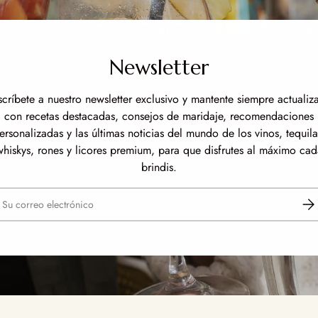
Newsletter
scríbete a nuestro newsletter exclusivo y mantente siempre actualiz
con recetas destacadas, consejos de maridaje, recomendaciones
ersonalizadas y las últimas noticias del mundo de los vinos, tequila
whiskys, rones y licores premium, para que disfrutes al máximo cad
brindis.
reo electrónico
Susc