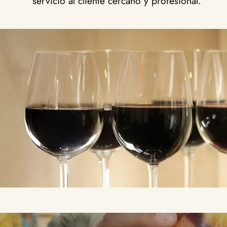
servicio al cliente cercano y profesional.