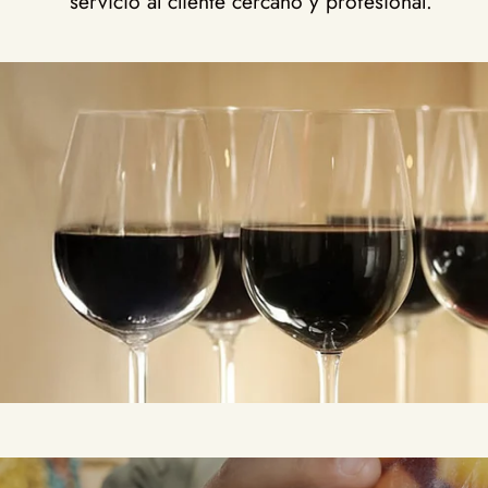
servicio al cliente cercano y profesional.