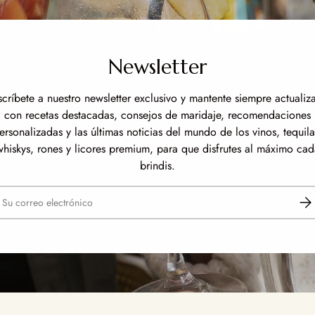
Newsletter
scríbete a nuestro newsletter exclusivo y mantente siempre actualiz
con recetas destacadas, consejos de maridaje, recomendaciones
ersonalizadas y las últimas noticias del mundo de los vinos, tequila
whiskys, rones y licores premium, para que disfrutes al máximo cad
brindis.
reo electrónico
Susc