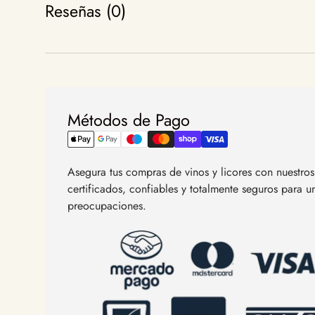
Reseñas (0)
Métodos de Pago
Asegura tus compras de vinos y licores con nuestr
certificados, confiables y totalmente seguros para 
preocupaciones.