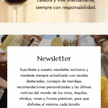
celebra y vive intensamente,
siempre con responsabilidad.
Newsletter
Suscríbete a nuestro newsletter exclusivo y
mantente siempre actualizado con recetas
destacadas, consejos de maridaje,
recomendaciones personalizadas y las últimas
noticias del mundo de los vinos, tequilas,
whiskys, rones y licores premium, para que
disfrutes al máximo cada brindis.