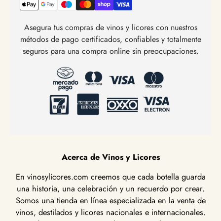
Asegura tus compras de vinos y licores con nuestros
métodos de pago certificados, confiables y totalmente
seguros para una compra online sin preocupaciones.
Acerca de Vinos y Licores
En vinosylicores.com creemos que cada botella guarda
una historia, una celebración y un recuerdo por crear.
Somos una tienda en línea especializada en la venta de
vinos, destilados y licores nacionales e internacionales.