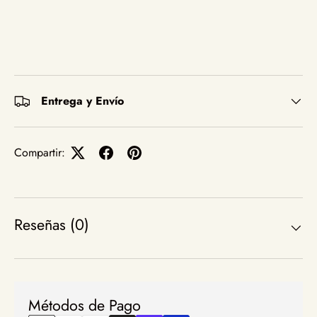
Entrega y Envío
Compartir:
Reseñas (0)
Métodos de Pago