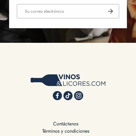
Correo electrónico
Suscribirse
Contáctanos
Términos y condiciones