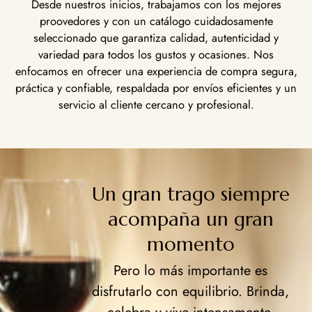
Desde nuestros inicios, trabajamos con los mejores
proovedores y con un catálogo cuidadosamente
seleccionado que garantiza calidad, autenticidad y
variedad para todos los gustos y ocasiones. Nos
enfocamos en ofrecer una experiencia de compra segura,
práctica y confiable, respaldada por envíos eficientes y un
servicio al cliente cercano y profesional.
Un gran trago siempre
acompaña un gran
momento
Pero lo más importante es
disfrutarlo con equilibrio. Brinda,