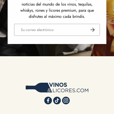
noticias del mundo de los vinos, tequilas,
whiskys, rones y licores premium, para que
disfrutes al máximo cada brindis.
Correo electrónico
Suscribirse