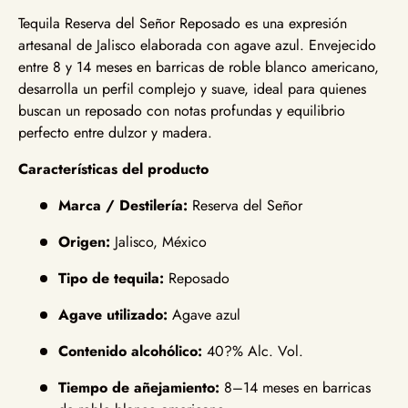
Tequila Reserva del Señor Reposado es una expresión
artesanal de Jalisco elaborada con agave azul. Envejecido
entre 8 y 14 meses en barricas de roble blanco americano,
desarrolla un perfil complejo y suave, ideal para quienes
buscan un reposado con notas profundas y equilibrio
perfecto entre dulzor y madera.
Características del producto
Marca / Destilería:
Reserva del Señor
Origen:
Jalisco, México
Tipo de tequila:
Reposado
Agave utilizado:
Agave azul
Contenido alcohólico:
40?% Alc. Vol.
Tiempo de añejamiento:
8–14 meses en barricas