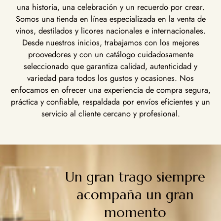
una historia, una celebración y un recuerdo por crear.
Somos una tienda en línea especializada en la venta de
vinos, destilados y licores nacionales e internacionales.
Desde nuestros inicios, trabajamos con los mejores
proovedores y con un catálogo cuidadosamente
seleccionado que garantiza calidad, autenticidad y
variedad para todos los gustos y ocasiones. Nos
enfocamos en ofrecer una experiencia de compra segura,
práctica y confiable, respaldada por envíos eficientes y un
servicio al cliente cercano y profesional.
Un gran trago siempre
acompaña un gran
momento