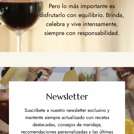
Pero lo más importante es
disfrutarlo con equilibrio. Brinda,
celebra y vive intensamente,
siempre con responsabilidad.
Newsletter
Suscríbete a nuestro newsletter exclusivo y
mantente siempre actualizado con recetas
destacadas, consejos de maridaje,
recomendaciones personalizadas y las últimas