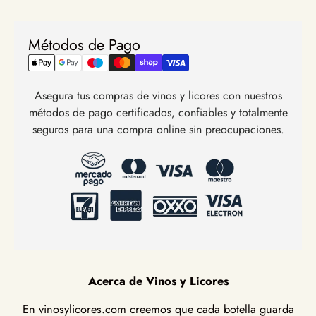
Métodos de Pago
Asegura tus compras de vinos y licores con nuestros
métodos de pago certificados, confiables y totalmente
seguros para una compra online sin preocupaciones.
Acerca de Vinos y Licores
En vinosylicores.com creemos que cada botella guarda