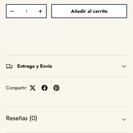
Cant.
Añadir al carrito
Disminuir cantidad
Aumentar la cantidad
Entrega y Envío
Compartir:
Reseñas (0)