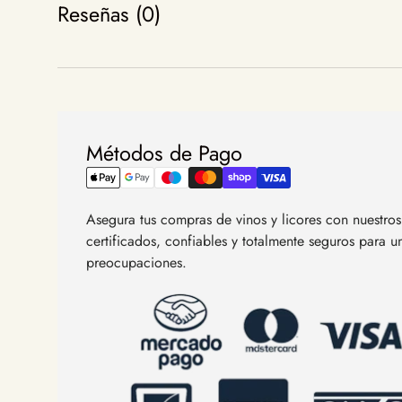
Reseñas (0)
Métodos de Pago
Asegura tus compras de vinos y licores con nuestr
certificados, confiables y totalmente seguros para 
preocupaciones.