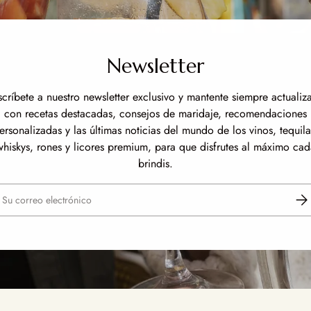
Newsletter
scríbete a nuestro newsletter exclusivo y mantente siempre actualiz
con recetas destacadas, consejos de maridaje, recomendaciones
ersonalizadas y las últimas noticias del mundo de los vinos, tequila
whiskys, rones y licores premium, para que disfrutes al máximo cad
brindis.
reo electrónico
Susc