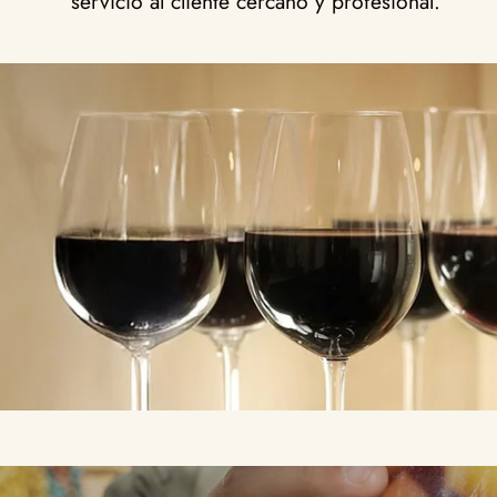
servicio al cliente cercano y profesional.