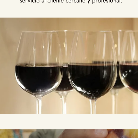
servicio al cliente cercano y profesional.