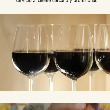
servicio al cliente cercano y profesional.