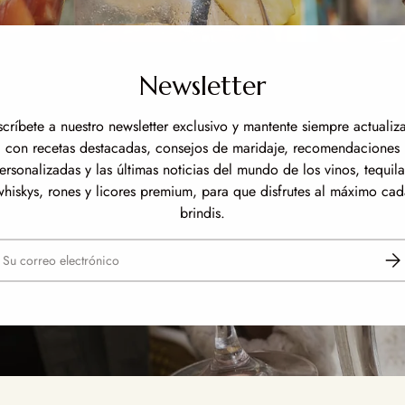
Newsletter
scríbete a nuestro newsletter exclusivo y mantente siempre actualiz
con recetas destacadas, consejos de maridaje, recomendaciones
ersonalizadas y las últimas noticias del mundo de los vinos, tequila
whiskys, rones y licores premium, para que disfrutes al máximo cad
brindis.
reo electrónico
Susc