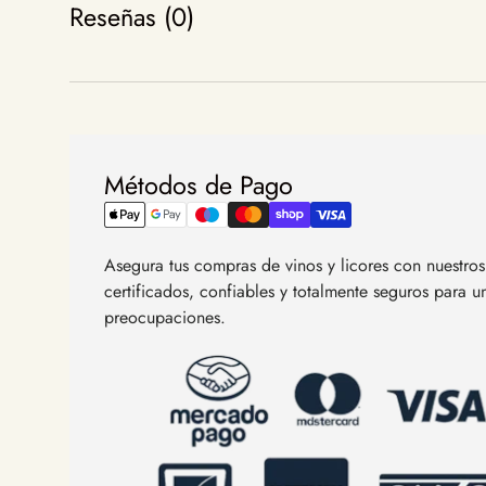
Reseñas (0)
Métodos de Pago
Asegura tus compras de vinos y licores con nuestr
certificados, confiables y totalmente seguros para 
preocupaciones.