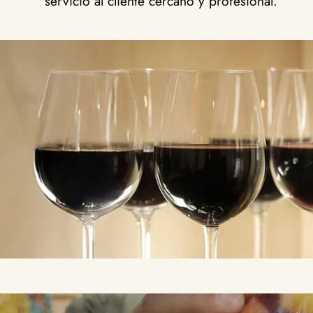
servicio al cliente cercano y profesional.