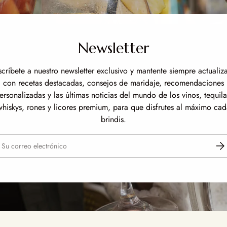
Newsletter
scríbete a nuestro newsletter exclusivo y mantente siempre actualiz
con recetas destacadas, consejos de maridaje, recomendaciones
ersonalizadas y las últimas noticias del mundo de los vinos, tequila
whiskys, rones y licores premium, para que disfrutes al máximo cad
brindis.
reo electrónico
Susc