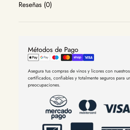
Reseñas (0)
Métodos de Pago
Asegura tus compras de vinos y licores con nuestr
certificados, confiables y totalmente seguros para 
preocupaciones.