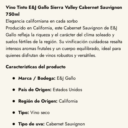
Vino Tinto E&J Gallo Sierra Valley Cabernet Sauvignon
750ml
Elegancia californiana en cada sorbo
Producido en California, este Cabernet Sauvignon de E&J
Gallo refleja la riqueza y el carácter del clima soleado y
suelos fértiles de la región. Su vinificación cuidadosa resalta
intensos aromas frutales y un cuerpo equilibrado, ideal para
quienes disfrutan de vinos robustos y versátiles.
Características del producto
Marca / Bodega:
E&J Gallo
País de Origen:
Estados Unidos
Región de Origen:
California
Tipo:
Vino seco
Tipo de uva:
Cabernet Sauvignon