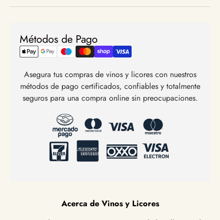
Métodos de Pago
Asegura tus compras de vinos y licores con nuestros
métodos de pago certificados, confiables y totalmente
seguros para una compra online sin preocupaciones.
Acerca de Vinos y Licores