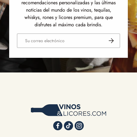
recomendaciones personalizadas y las últimas
noticias del mundo de los vinos, tequilas,
whiskys, rones y licores premium, para que
disfrutes al máximo cada brindis.
Correo electrónico
Suscribirse