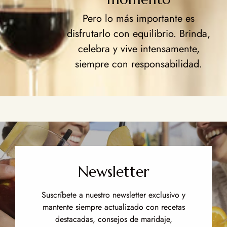
Pero lo más importante es
disfrutarlo con equilibrio. Brinda,
celebra y vive intensamente,
siempre con responsabilidad.
Newsletter
Suscríbete a nuestro newsletter exclusivo y
mantente siempre actualizado con recetas
destacadas, consejos de maridaje,