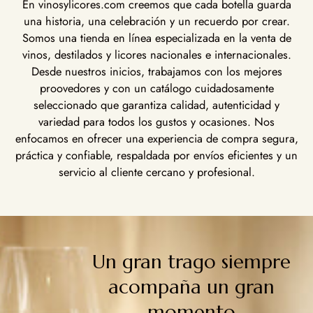
En vinosylicores.com creemos que cada botella guarda
una historia, una celebración y un recuerdo por crear.
Somos una tienda en línea especializada en la venta de
vinos, destilados y licores nacionales e internacionales.
Desde nuestros inicios, trabajamos con los mejores
proovedores y con un catálogo cuidadosamente
seleccionado que garantiza calidad, autenticidad y
variedad para todos los gustos y ocasiones. Nos
enfocamos en ofrecer una experiencia de compra segura,
práctica y confiable, respaldada por envíos eficientes y un
servicio al cliente cercano y profesional.
Un gran trago siempre
acompaña un gran
momento