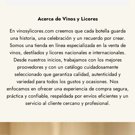
Acerca de Vinos y Licores
En vinosylicores.com creemos que cada botella guarda
una historia, una celebración y un recuerdo por crear.
Somos una tienda en línea especializada en la venta de
vinos, destilados y licores nacionales e internacionales.
Desde nuestros inicios, trabajamos con los mejores
proovedores y con un catálogo cuidadosamente
seleccionado que garantiza calidad, autenticidad y
variedad para todos los gustos y ocasiones. Nos
enfocamos en ofrecer una experiencia de compra segura,
práctica y confiable, respaldada por envíos eficientes y un
servicio al cliente cercano y profesional.