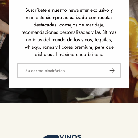
Suscríbete a nuestro newsletter exclusivo y
mantente siempre actualizado con recetas
destacadas, consejos de maridaje,
recomendaciones personalizadas y las últimas
noticias del mundo de los vinos, tequilas,
whiskys, rones y licores premium, para que
disfrutes al máximo cada brindis.
Correo electrónico
Suscribirse