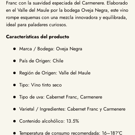
Franc con la suavidad especiada del Carmenere. Elaborado
en el Valle del Maule por la bodega Oveja Negra, este vino
rompe esquemas con una mezcla innovadora y equilibrada,
ideal para paladares curiosos.
Características del producto
Marca / Bodega: Oveja Negra
País de Origen: Chile
Región de Origen: Valle del Maule
Tipo: Vino tinto seco
Tipo de uva: Cabernet Franc, Carmenere
Varietal / Ingredientes: Cabernet Franc y Carmenere
Contenido alcohólico: 13.5%
Temperatura de consumo recomendada: 16–18?°C