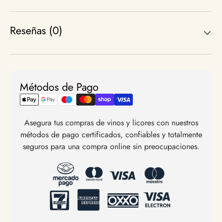
Reseñas (0)
Métodos de Pago
Asegura tus compras de vinos y licores con nuestros
métodos de pago certificados, confiables y totalmente
seguros para una compra online sin preocupaciones.