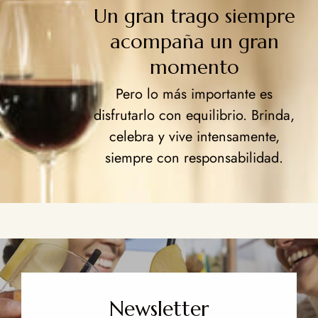
Un gran trago siempre
acompaña un gran
momento
Pero lo más importante es
disfrutarlo con equilibrio. Brinda,
celebra y vive intensamente,
siempre con responsabilidad.
Newsletter