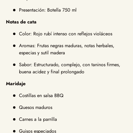
Presentación: Botella 750 ml
Notas de cata
Color: Rojo rubí intenso con reflejos violáceos
Aromas: Frutas negras maduras, notas herbales,
especias y sutil madera
Sabor: Estructurado, complejo, con taninos firmes,
buena acidez y final prolongado
Maridaje
Costillas en salsa BBQ
Quesos maduros
Carnes a la parrilla
Guisos especiados