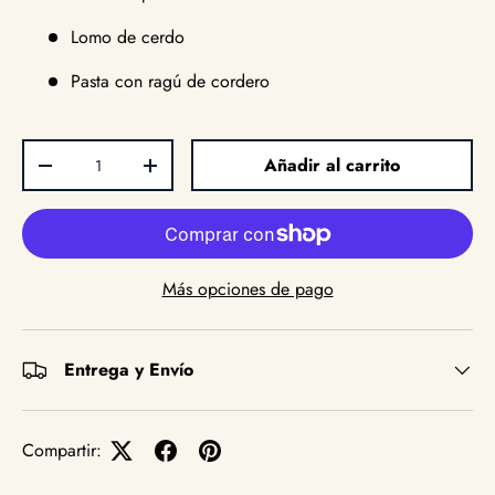
Lomo de cerdo
Pasta con ragú de cordero
Cant.
Añadir al carrito
Disminuir cantidad
Aumentar la cantidad
Más opciones de pago
Entrega y Envío
Compartir: