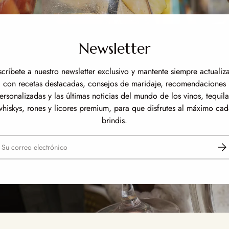
Newsletter
scríbete a nuestro newsletter exclusivo y mantente siempre actualiz
con recetas destacadas, consejos de maridaje, recomendaciones
ersonalizadas y las últimas noticias del mundo de los vinos, tequila
whiskys, rones y licores premium, para que disfrutes al máximo cad
brindis.
reo electrónico
Susc