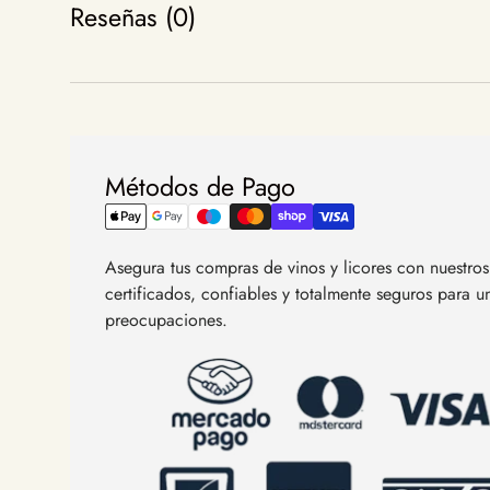
Reseñas (0)
Métodos de Pago
Asegura tus compras de vinos y licores con nuestr
certificados, confiables y totalmente seguros para 
preocupaciones.