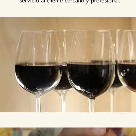
servicio al cliente cercano y profesional.